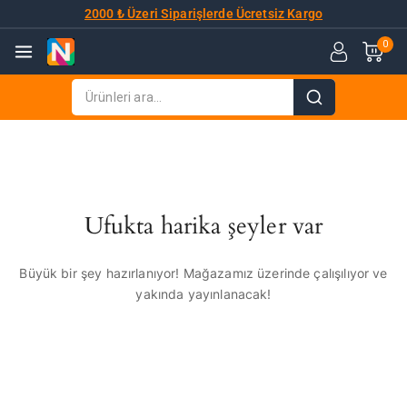
2000 ₺ Üzeri Siparişlerde Ücretsiz Kargo
0
Ufukta harika şeyler var
Büyük bir şey hazırlanıyor! Mağazamız üzerinde çalışılıyor ve
yakında yayınlanacak!