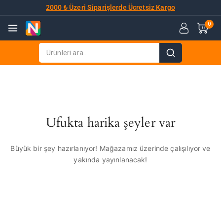
2000 ₺ Üzeri Siparişlerde Ücretsiz Kargo
0
Ufukta harika şeyler var
Büyük bir şey hazırlanıyor! Mağazamız üzerinde çalışılıyor ve
yakında yayınlanacak!