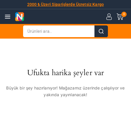
2000 ₺ Üzeri Siparişlerde Ücretsiz Kargo
0
Ufukta harika şeyler var
Büyük bir şey hazırlanıyor! Mağazamız üzerinde çalışılıyor ve
yakında yayınlanacak!