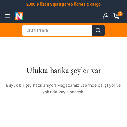
2000 ₺ Üzeri Siparişlerde Ücretsiz Kargo
0
Ufukta harika şeyler var
Büyük bir şey hazırlanıyor! Mağazamız üzerinde çalışılıyor ve
yakında yayınlanacak!