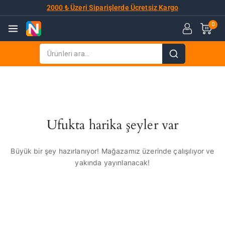
2000 ₺ Üzeri Siparişlerde Ücretsiz Kargo
0
Ufukta harika şeyler var
Büyük bir şey hazırlanıyor! Mağazamız üzerinde çalışılıyor ve
yakında yayınlanacak!