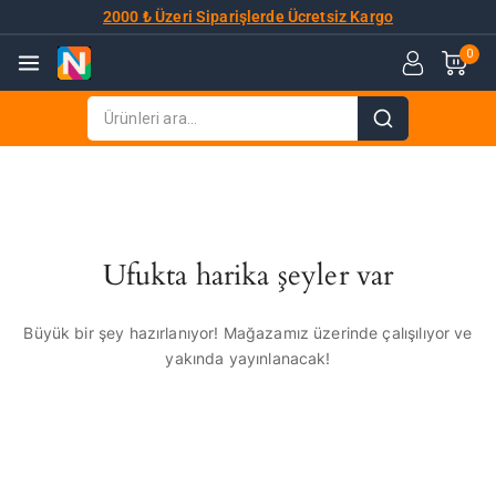
2000 ₺ Üzeri Siparişlerde Ücretsiz Kargo
0
Ufukta harika şeyler var
Büyük bir şey hazırlanıyor! Mağazamız üzerinde çalışılıyor ve
yakında yayınlanacak!