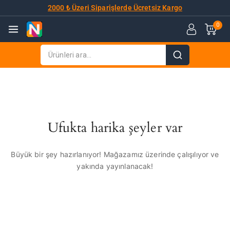
2000 ₺ Üzeri Siparişlerde Ücretsiz Kargo
0
Ufukta harika şeyler var
Büyük bir şey hazırlanıyor! Mağazamız üzerinde çalışılıyor ve
yakında yayınlanacak!