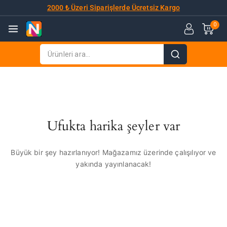
2000 ₺ Üzeri Siparişlerde Ücretsiz Kargo
0
Ufukta harika şeyler var
Büyük bir şey hazırlanıyor! Mağazamız üzerinde çalışılıyor ve
yakında yayınlanacak!