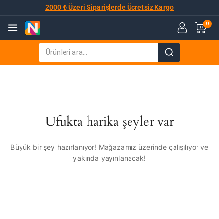
2000 ₺ Üzeri Siparişlerde Ücretsiz Kargo
0
Ufukta harika şeyler var
Büyük bir şey hazırlanıyor! Mağazamız üzerinde çalışılıyor ve
yakında yayınlanacak!