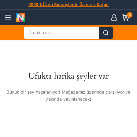
2000 ₺ Üzeri Siparişlerde Ücretsiz Kargo
0
Ufukta harika şeyler var
Büyük bir şey hazırlanıyor! Mağazamız üzerinde çalışılıyor ve
yakında yayınlanacak!