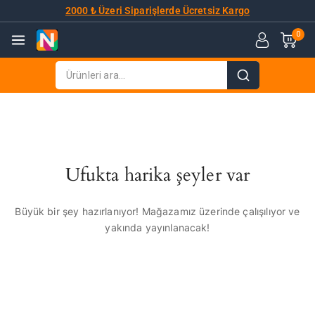
2000 ₺ Üzeri Siparişlerde Ücretsiz Kargo
0
Ufukta harika şeyler var
Büyük bir şey hazırlanıyor! Mağazamız üzerinde çalışılıyor ve
yakında yayınlanacak!