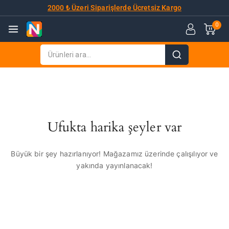
2000 ₺ Üzeri Siparişlerde Ücretsiz Kargo
0
Ufukta harika şeyler var
Büyük bir şey hazırlanıyor! Mağazamız üzerinde çalışılıyor ve
yakında yayınlanacak!