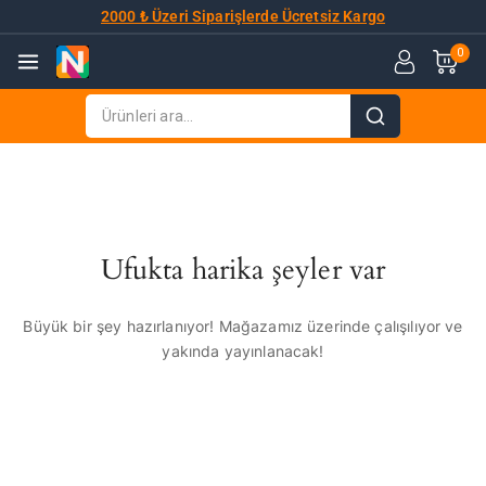
2000 ₺ Üzeri Siparişlerde Ücretsiz Kargo
0
Ufukta harika şeyler var
Büyük bir şey hazırlanıyor! Mağazamız üzerinde çalışılıyor ve
yakında yayınlanacak!