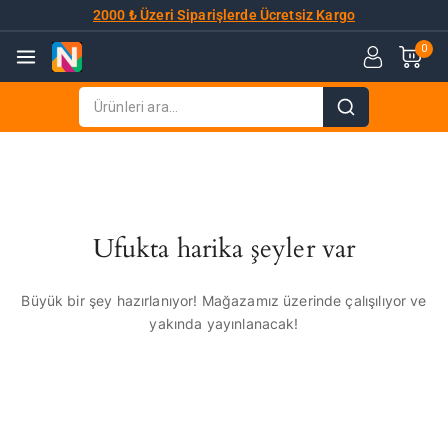
2000 ₺ Üzeri Siparişlerde Ücretsiz Kargo
0
Ufukta harika şeyler var
Büyük bir şey hazırlanıyor! Mağazamız üzerinde çalışılıyor ve
yakında yayınlanacak!