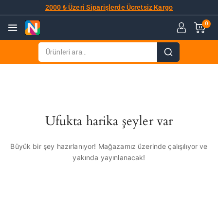
2000 ₺ Üzeri Siparişlerde Ücretsiz Kargo
0
Ufukta harika şeyler var
Büyük bir şey hazırlanıyor! Mağazamız üzerinde çalışılıyor ve
yakında yayınlanacak!