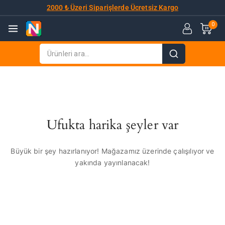
2000 ₺ Üzeri Siparişlerde Ücretsiz Kargo
0
Ufukta harika şeyler var
Büyük bir şey hazırlanıyor! Mağazamız üzerinde çalışılıyor ve
yakında yayınlanacak!