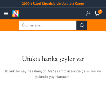
2000 ₺ Üzeri Siparişlerde Ücretsiz Kargo
0
Ufukta harika şeyler var
Büyük bir şey hazırlanıyor! Mağazamız üzerinde çalışılıyor ve
yakında yayınlanacak!