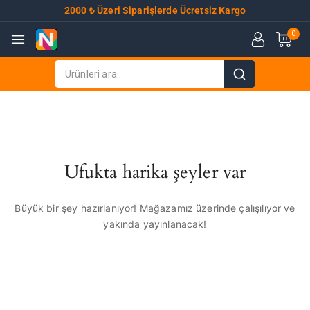
2000 ₺ Üzeri Siparişlerde Ücretsiz Kargo
0
Ufukta harika şeyler var
Büyük bir şey hazırlanıyor! Mağazamız üzerinde çalışılıyor ve
yakında yayınlanacak!