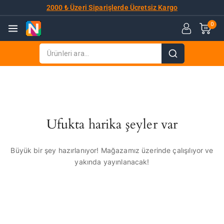
2000 ₺ Üzeri Siparişlerde Ücretsiz Kargo
0
Ufukta harika şeyler var
Büyük bir şey hazırlanıyor! Mağazamız üzerinde çalışılıyor ve
yakında yayınlanacak!