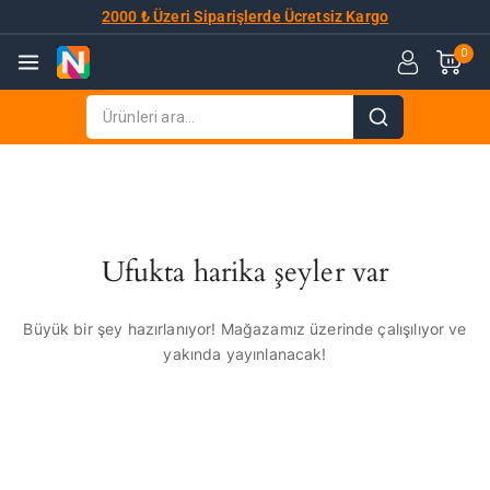
2000 ₺ Üzeri Siparişlerde Ücretsiz Kargo
0
Ufukta harika şeyler var
Büyük bir şey hazırlanıyor! Mağazamız üzerinde çalışılıyor ve
yakında yayınlanacak!