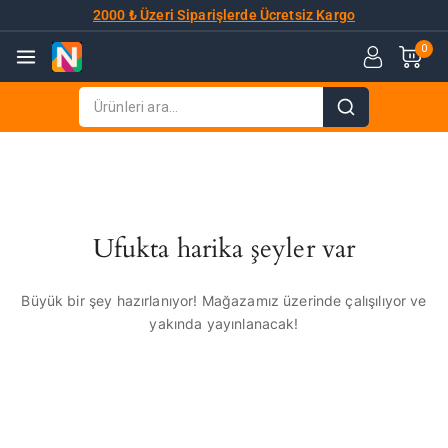
2000 ₺ Üzeri Siparişlerde Ücretsiz Kargo
0
Ufukta harika şeyler var
Büyük bir şey hazırlanıyor! Mağazamız üzerinde çalışılıyor ve
yakında yayınlanacak!