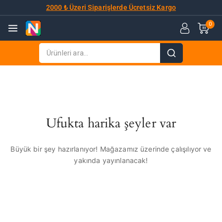
2000 ₺ Üzeri Siparişlerde Ücretsiz Kargo
0
Ufukta harika şeyler var
Büyük bir şey hazırlanıyor! Mağazamız üzerinde çalışılıyor ve
yakında yayınlanacak!