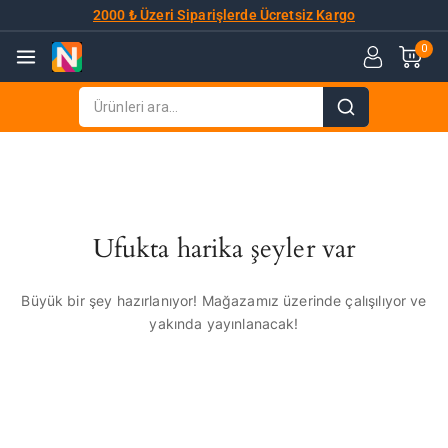
2000 ₺ Üzeri Siparişlerde Ücretsiz Kargo
0
Ufukta harika şeyler var
Büyük bir şey hazırlanıyor! Mağazamız üzerinde çalışılıyor ve
yakında yayınlanacak!