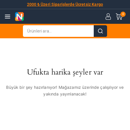
2000 ₺ Üzeri Siparişlerde Ücretsiz Kargo
0
Ufukta harika şeyler var
Büyük bir şey hazırlanıyor! Mağazamız üzerinde çalışılıyor ve
yakında yayınlanacak!