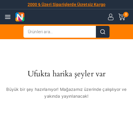
2000 ₺ Üzeri Siparişlerde Ücretsiz Kargo
0
Ufukta harika şeyler var
Büyük bir şey hazırlanıyor! Mağazamız üzerinde çalışılıyor ve
yakında yayınlanacak!