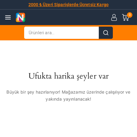
2000 ₺ Üzeri Siparişlerde Ücretsiz Kargo
0
Ufukta harika şeyler var
Büyük bir şey hazırlanıyor! Mağazamız üzerinde çalışılıyor ve
yakında yayınlanacak!