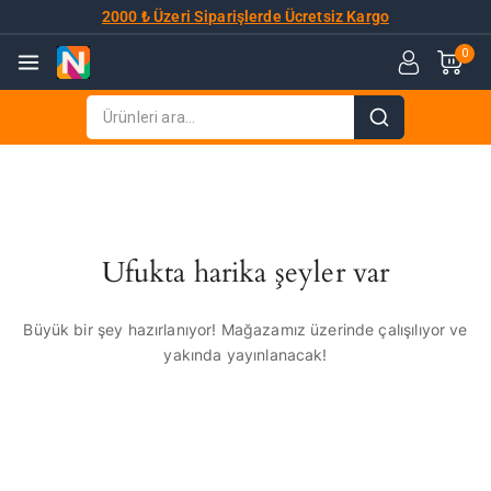
2000 ₺ Üzeri Siparişlerde Ücretsiz Kargo
0
Ufukta harika şeyler var
Büyük bir şey hazırlanıyor! Mağazamız üzerinde çalışılıyor ve
yakında yayınlanacak!