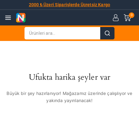
2000 ₺ Üzeri Siparişlerde Ücretsiz Kargo
0
Ufukta harika şeyler var
Büyük bir şey hazırlanıyor! Mağazamız üzerinde çalışılıyor ve
yakında yayınlanacak!