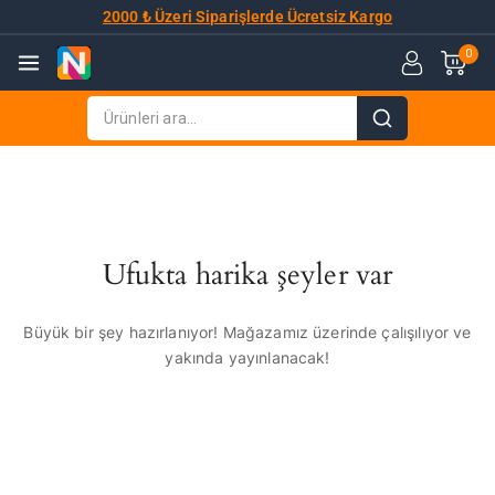
2000 ₺ Üzeri Siparişlerde Ücretsiz Kargo
0
Ufukta harika şeyler var
Büyük bir şey hazırlanıyor! Mağazamız üzerinde çalışılıyor ve
yakında yayınlanacak!