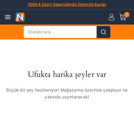
2000 ₺ Üzeri Siparişlerde Ücretsiz Kargo
0
Ufukta harika şeyler var
Büyük bir şey hazırlanıyor! Mağazamız üzerinde çalışılıyor ve
yakında yayınlanacak!